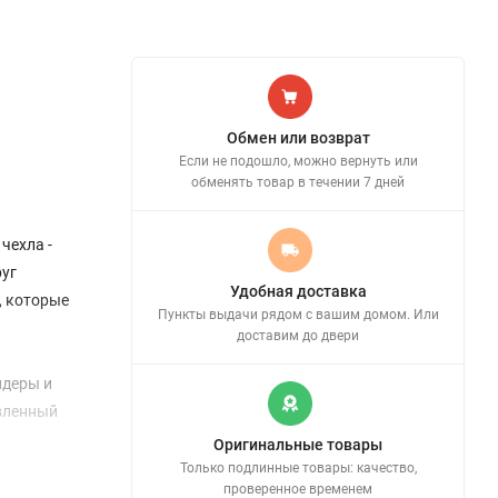
Обмен или возврат
Если не подошло, можно вернуть или
обменять товар в течении 7 дней
чехла -
руг
Удобная доставка
, которые
Пункты выдачи рядом с вашим домом. Или
доставим до двери
лдеры и
авленный
Оригинальные товары
Только подлинные товары: качество,
проверенное временем