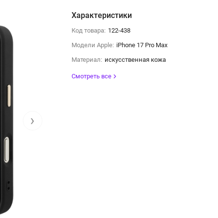
Характеристики
Код товара:
122-438
Модели Apple:
iPhone 17 Pro Max
Материал:
искусственная кожа
Смотреть все
›