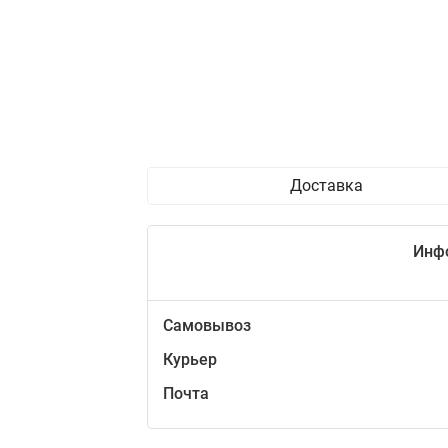
Доставка
Инф
Самовывоз
Курьер
Почта