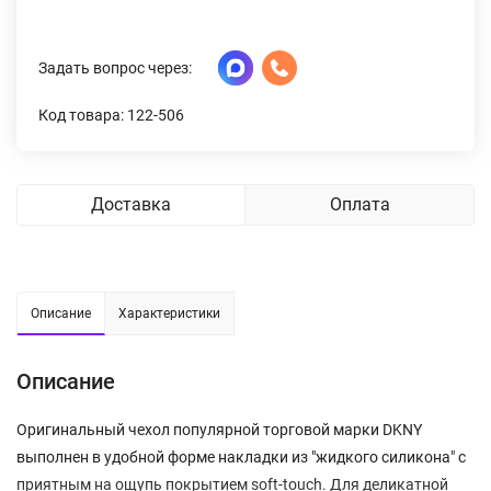
Задать вопрос через:
Код товара: 122-506
Доставка
Оплата
Описание
Характеристики
Описание
Оригинальный чехол популярной торговой марки DKNY
выполнен в удобной форме накладки из "жидкого силикона" с
приятным на ощупь покрытием soft-touch. Для деликатной