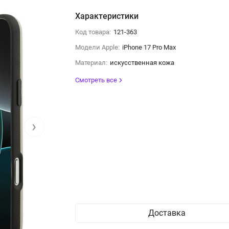
Характеристики
Код товара:
121-363
Модели Apple:
iPhone 17 Pro Max
Материал:
искусственная кожа
Смотреть все
›
Доставка