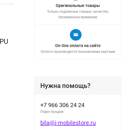
арочной
Оригинальные товары
Только подлинные товары: качество,
проверенное временем
 PU
On-line оплата на сайте
Оплата производится банковскими картами
Нужна помощь?
+7 966 306 24 24
Отдел продаж
bila@i-mobilestore.ru