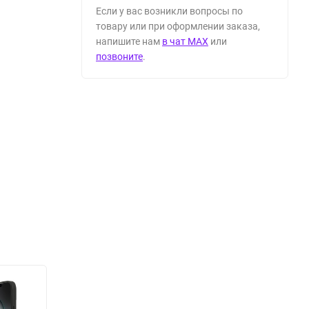
Если у вас возникли вопросы по
товару или при оформлении заказа,
напишите нам
в чат MAX
или
позвоните
.