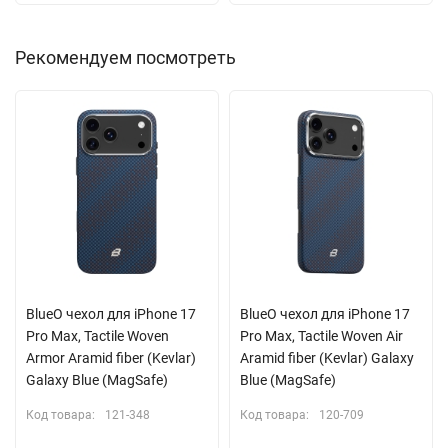
Рекомендуем посмотреть
BlueO чехол для iPhone 17
BlueO чехол для iPhone 17
Pro Max, Tactile Woven
Pro Max, Tactile Woven Air
Armor Aramid fiber (Kevlar)
Aramid fiber (Kevlar) Galaxy
Galaxy Blue (MagSafe)
Blue (MagSafe)
Код товара:
121-348
Код товара:
120-709