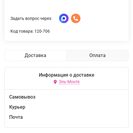
Задать вопрос через:
Код товара: 120-706
Доставка
Оплата
Информация о доставке
Эль-Монте
Самовывоз
Курьер
Почта