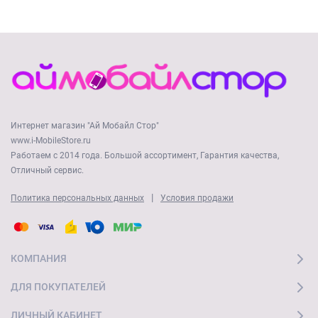
Интернет магазин "Ай Мобайл Стор"
www.i-MobileStore.ru
Работаем с 2014 года. Большой ассортимент, Гарантия качества,
Отличный сервис.
|
Политика персональных данных
Условия продажи
КОМПАНИЯ
ДЛЯ ПОКУПАТЕЛЕЙ
ЛИЧНЫЙ КАБИНЕТ